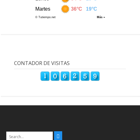
CONTADOR DE VISITAS