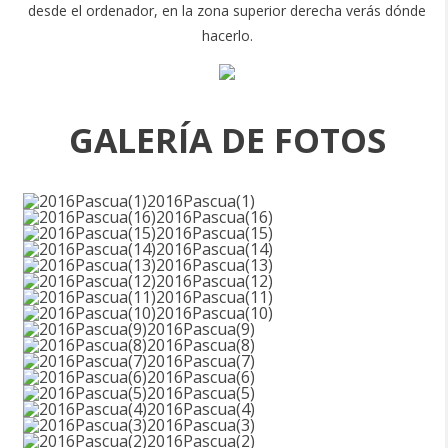
desde el ordenador, en la zona superior derecha verás dónde
hacerlo.
GALERÍA DE FOTOS
2016Pascua(1)
2016Pascua(16)
2016Pascua(15)
2016Pascua(14)
2016Pascua(13)
2016Pascua(12)
2016Pascua(11)
2016Pascua(10)
2016Pascua(9)
2016Pascua(8)
2016Pascua(7)
2016Pascua(6)
2016Pascua(5)
2016Pascua(4)
2016Pascua(3)
2016Pascua(2)