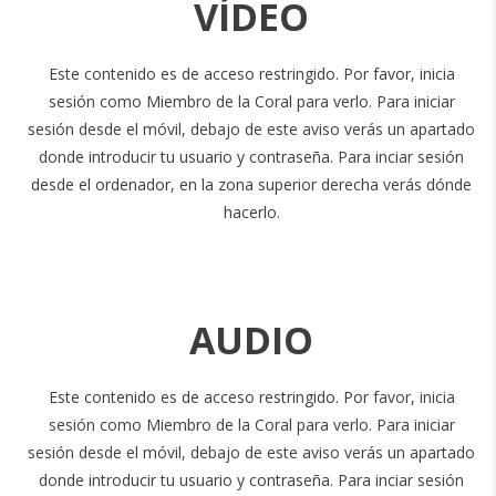
VÍDEO
Este contenido es de acceso restringido. Por favor, inicia
sesión como Miembro de la Coral para verlo. Para iniciar
sesión desde el móvil, debajo de este aviso verás un apartado
donde introducir tu usuario y contraseña. Para inciar sesión
desde el ordenador, en la zona superior derecha verás dónde
hacerlo.
AUDIO
Este contenido es de acceso restringido. Por favor, inicia
sesión como Miembro de la Coral para verlo. Para iniciar
sesión desde el móvil, debajo de este aviso verás un apartado
donde introducir tu usuario y contraseña. Para inciar sesión