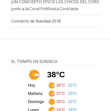
¡UN CONCIERTO ÉPICO! LOS CHICOS DEL CORO
junto a la Coral Polifónica Contraste
Concierto de Navidad 2018
EL TIEMPO EN SONSECA