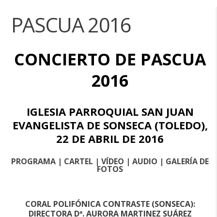
PASCUA 2016
CONCIERTO DE PASCUA
2016
IGLESIA PARROQUIAL SAN JUAN
EVANGELISTA DE SONSECA (TOLEDO),
22 DE ABRIL DE 2016
PROGRAMA
|
CARTEL
|
VÍDEO
|
AUDIO
|
GALERÍA DE
FOTOS
CORAL POLIFÓNICA CONTRASTE (SONSECA):
DIRECTORA Dª. AURORA MARTINEZ SUÁREZ