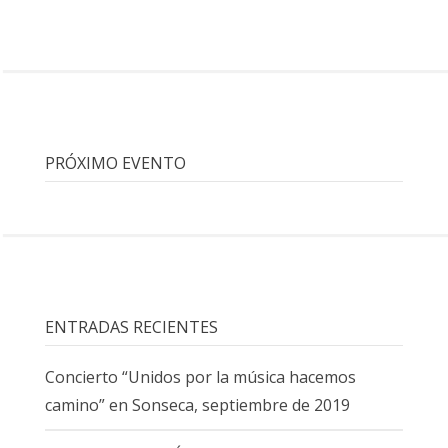
PRÓXIMO EVENTO
ENTRADAS RECIENTES
Concierto “Unidos por la música hacemos
camino” en Sonseca, septiembre de 2019